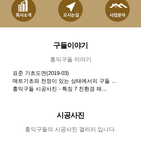
구들이야기
홍익구들 이야기
표준 기초도면(2019-03)
매트기초와 천정이 있는 상태에서의 구들 …
홍익구들 시공사진 - 특징 7 친환경 재…
시공사진
홍익구들의 시공사진 갤러리 입니다.